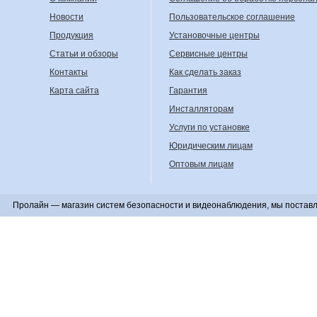
Новости
Пользовательское соглашение
Продукция
Установочные центры
Статьи и обзоры
Сервисные центры
Контакты
Как сделать заказ
Карта сайта
Гарантия
Инсталляторам
Услуги по установке
Юридическим лицам
Оптовым лицам
Пролайн — магазин систем безопасности и видеонаблюдения, мы поставл