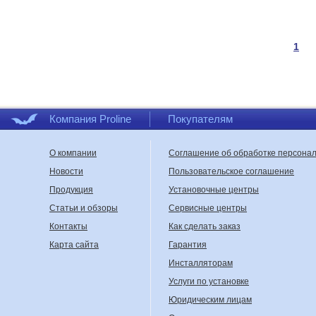
1
Компания Proline
Покупателям
О компании
Соглашение об обработке персона
Новости
Пользовательское соглашение
Продукция
Установочные центры
Статьи и обзоры
Сервисные центры
Контакты
Как сделать заказ
Карта сайта
Гарантия
Инсталляторам
Услуги по установке
Юридическим лицам