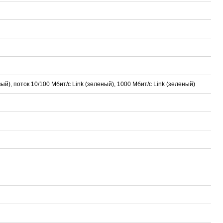
), поток 10/100 Мбит/с Link (зеленый), 1000 Мбит/с Link (зеленый)