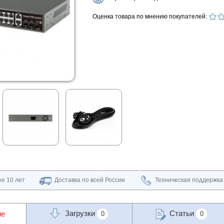
Оценка товара по мнению покупателей:
е 10 лет
Доставка по всей России
Техническая поддержка
Загрузки
Статьи
ие
0
0