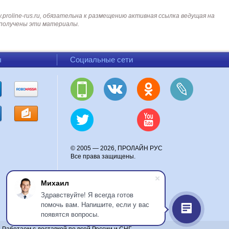
roline-rus.ru, обязательна к размещению активная ссылка ведущая на
и получены эти материалы.
ы
Социальные сети
© 2005 — 2026, ПРОЛАЙН РУС
Все права защищены.
Михаил
Здравствуйте! Я всегда готов
помочь вам. Напишите, если у вас
появятся вопросы.