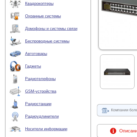
Квадрокоптеры
Охранные системы
Домофоны и системы связи
Беспроводные системы
Автотовары
Гаджеты
Радиотелефоны
GSM-устройства
Радиостанции
Компании боле
Радиоудлинители
Носители информации
Описан