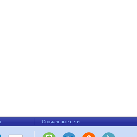
ы
Социальные сети