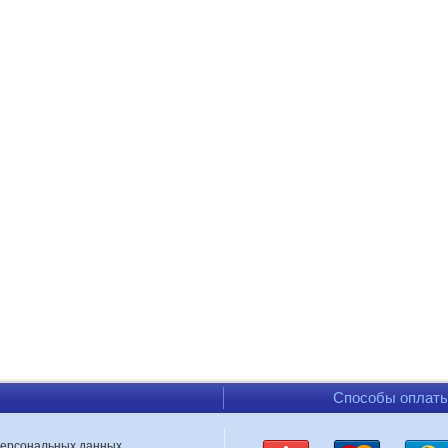
Способы оплат
персональных данных