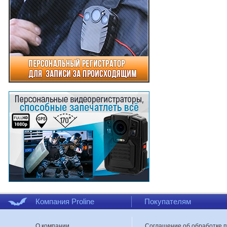
Компания Proline
Покупателям
О компании
Соглашение об обработке 