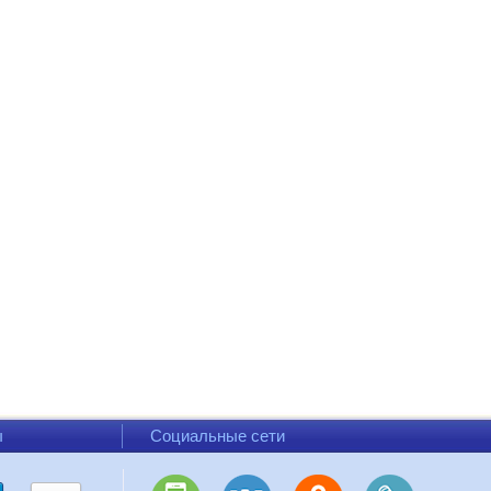
ы
Социальные сети