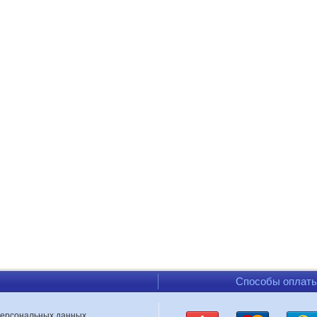
Способы оплат
персональных данных