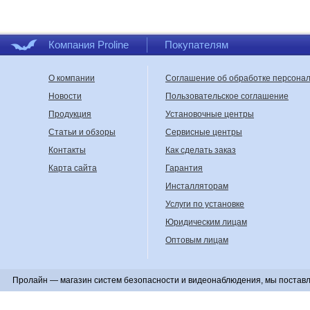
Компания Proline
Покупателям
О компании
Соглашение об обработке персона
Новости
Пользовательское соглашение
Продукция
Установочные центры
Статьи и обзоры
Сервисные центры
Контакты
Как сделать заказ
Карта сайта
Гарантия
Инсталляторам
Услуги по установке
Юридическим лицам
Оптовым лицам
Пролайн — магазин систем безопасности и видеонаблюдения, мы поставл