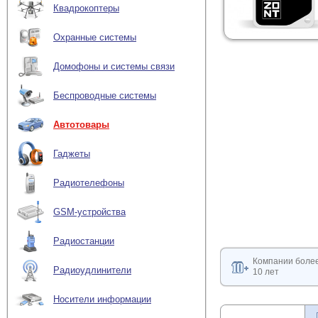
Квадрокоптеры
Охранные системы
Домофоны и системы связи
Беспроводные системы
Автотовары
Гаджеты
Радиотелефоны
GSM-устройства
Радиостанции
Компании боле
Радиоудлинители
10 лет
Носители информации