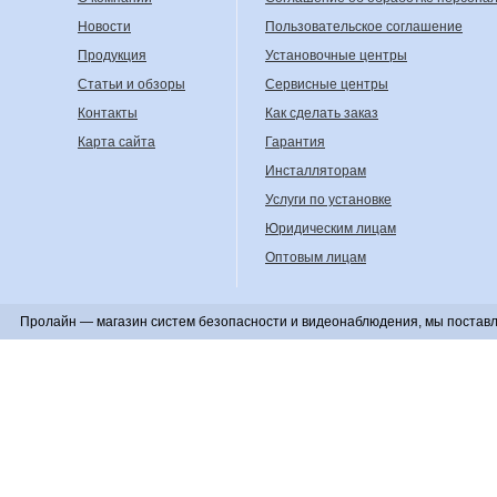
Новости
Пользовательское соглашение
Продукция
Установочные центры
Статьи и обзоры
Сервисные центры
Контакты
Как сделать заказ
Карта сайта
Гарантия
Инсталляторам
Услуги по установке
Юридическим лицам
Оптовым лицам
Пролайн — магазин систем безопасности и видеонаблюдения, мы поставл