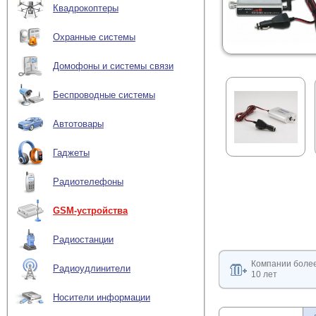
Квадрокоптеры
Охранные системы
Домофоны и системы связи
Беспроводные системы
Автотовары
Гаджеты
Радиотелефоны
GSM-устройства
Радиостанции
Компании боле
Радиоудлинители
10 лет
Носители информации