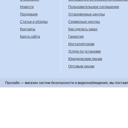
Новости
Пользовательское соглашение
Продукция
Установочные центры
Статьи и обзоры
Сервисные центры
Контакты
Как сделать заказ
Карта сайта
Гарантия
Инсталляторам
Услуги по установке
Юридическим лицам
Оптовым лицам
Пролайн — магазин систем безопасности и видеонаблюдения, мы поставл