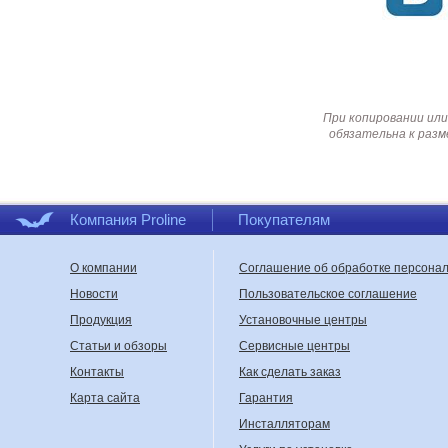
При копировании или
обязательна к разм
Компания Proline
Покупателям
О компании
Соглашение об обработке персона
Новости
Пользовательское соглашение
Продукция
Установочные центры
Статьи и обзоры
Сервисные центры
Контакты
Как сделать заказ
Карта сайта
Гарантия
Инсталляторам