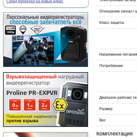
Склад переехал на новый адрес
Отношение сигнал / 
Класс защиты
Напряжение питани
Потребление
Диапазон рабочих т
Размер
Вес
Комплектация