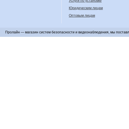
Услуги по установке
Юридическим лицам
Оптовым лицам
Пролайн — магазин систем безопасности и видеонаблюдения, мы поставл