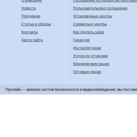
О компании
Соглашение об обработке персона
Новости
Пользовательское соглашение
Продукция
Установочные центры
Статьи и обзоры
Сервисные центры
Контакты
Как сделать заказ
Карта сайта
Гарантия
Инсталляторам
Услуги по установке
Юридическим лицам
Оптовым лицам
Пролайн — магазин систем безопасности и видеонаблюдения, мы поставл