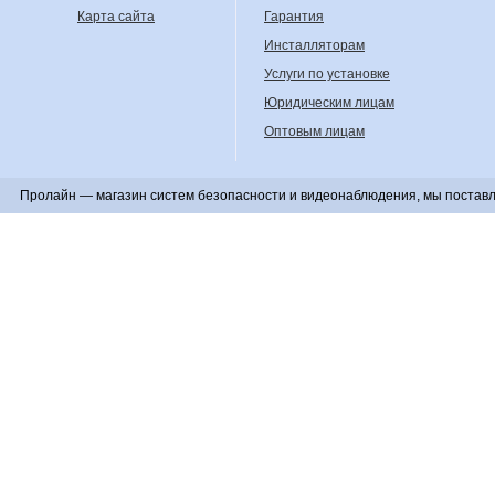
Карта сайта
Гарантия
Инсталляторам
Услуги по установке
Юридическим лицам
Оптовым лицам
Пролайн — магазин систем безопасности и видеонаблюдения, мы поставл