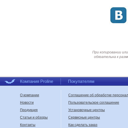
При копировании или
обязательна к разм
Компания Proline
Покупателям
О компании
Соглашение об обработке персона
Новости
Пользовательское соглашение
Продукция
Установочные центры
Статьи и обзоры
Сервисные центры
Контакты
Как сделать заказ