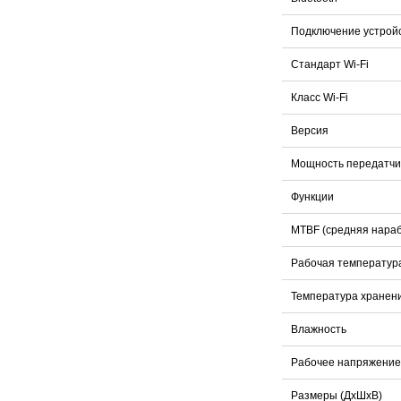
Подключение устрой
Стандарт Wi-Fi
Класс Wi-Fi
Версия
Мощность передатч
Функции
MTBF (средняя нараб
Рабочая температур
Температура хранен
Влажность
Рабочее напряжение
Размеры (ДхШхВ)