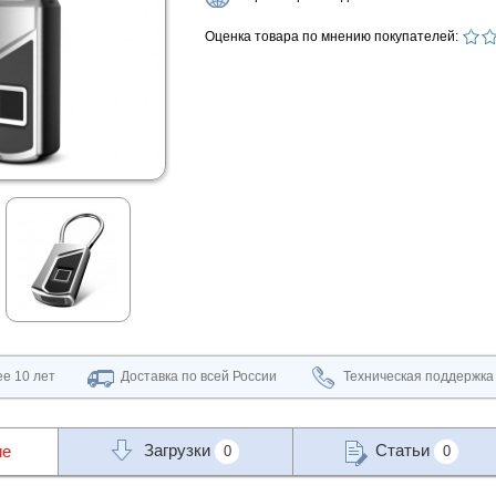
Оценка товара по мнению покупателей:
е 10 лет
Доставка по всей России
Техническая поддержка
Загрузки
Статьи
ие
0
0