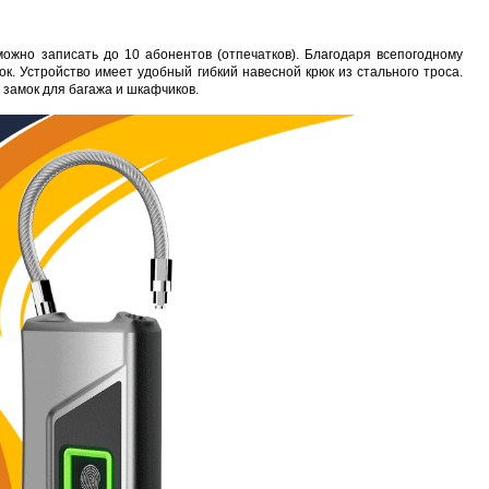
ожно записать до 10 абонентов (отпечатков). Благодаря всепогодному
. Устройство имеет удобный гибкий навесной крюк из стального троса.
 замок для багажа и шкафчиков.