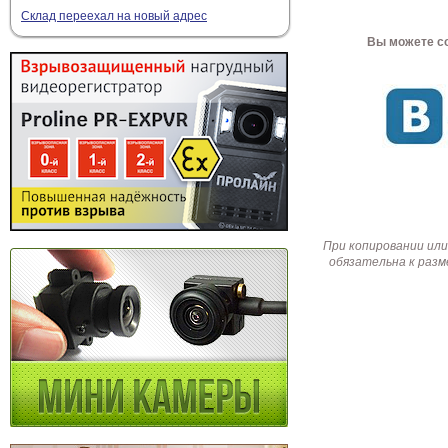
Склад переехал на новый адрес
Вы можете со
При копировании или
обязательна к разм