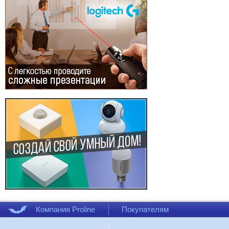
Компания Proline
Покупателям