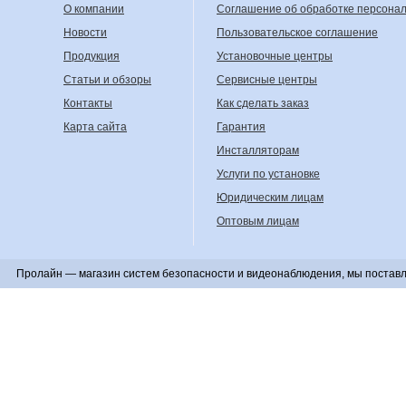
О компании
Соглашение об обработке персона
Новости
Пользовательское соглашение
Продукция
Установочные центры
Статьи и обзоры
Сервисные центры
Контакты
Как сделать заказ
Карта сайта
Гарантия
Инсталляторам
Услуги по установке
Юридическим лицам
Оптовым лицам
Пролайн — магазин систем безопасности и видеонаблюдения, мы поставл