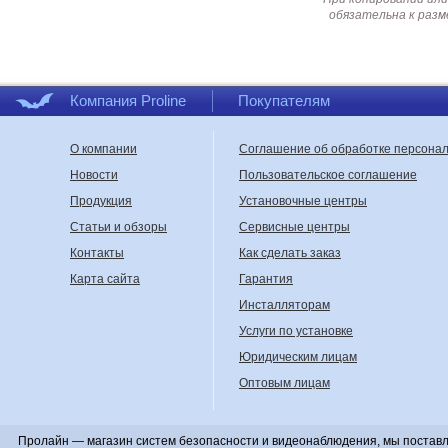
обязательна к разм
Компания Proline
Покупателям
О компании
Соглашение об обработке персона
Новости
Пользовательское соглашение
Продукция
Установочные центры
Статьи и обзоры
Сервисные центры
Контакты
Как сделать заказ
Карта сайта
Гарантия
Инсталляторам
Услуги по установке
Юридическим лицам
Оптовым лицам
Пролайн — магазин систем безопасности и видеонаблюдения, мы поставл