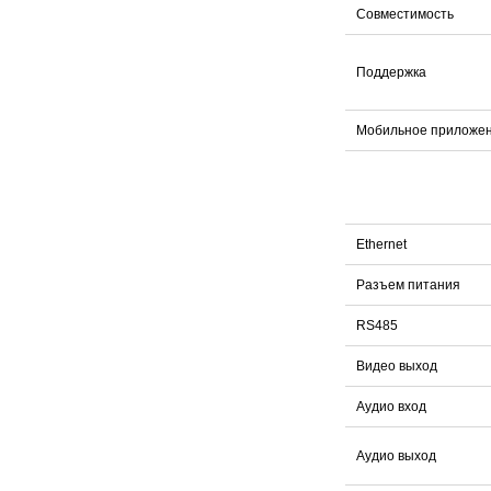
Совместимость
Поддержка
Мобильное приложе
Ethernet
Разъем питания
RS485
Видео выход
Аудио вход
Аудио выход