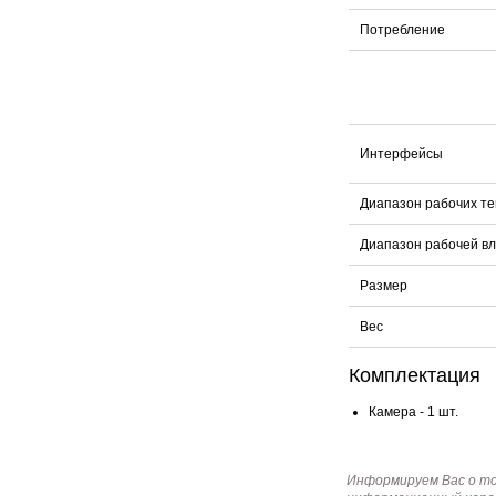
Потребление
Интерфейсы
Диапазон рабочих т
Диапазон рабочей в
Размер
Вес
Комплектация
Камера - 1 шт.
Информируем Вас о т