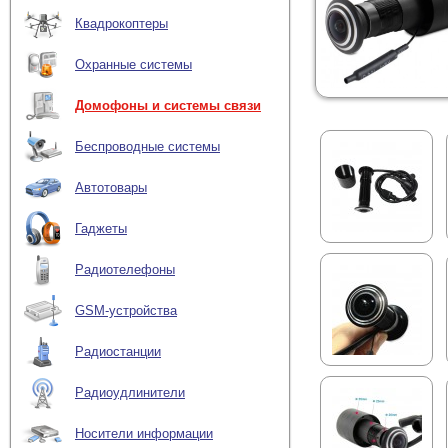
Квадрокоптеры
Охранные системы
Домофоны и системы связи
Беспроводные системы
Автотовары
Гаджеты
Радиотелефоны
GSM-устройства
Радиостанции
Радиоудлинители
Носители информации