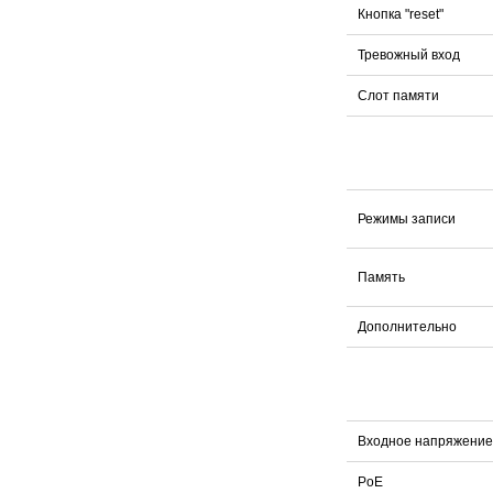
Кнопка "reset"
Тревожный вход
Слот памяти
Режимы записи
Память
Дополнительно
Входное напряжение
PoE