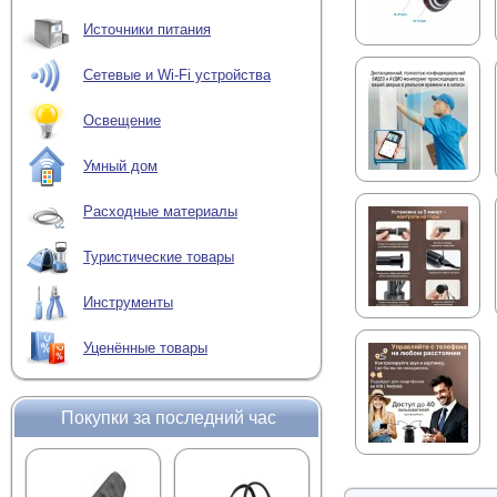
Источники питания
Сетевые и Wi-Fi устройства
Освещение
Умный дом
Расходные материалы
Туристические товары
Инструменты
Уценённые товары
Покупки за последний час