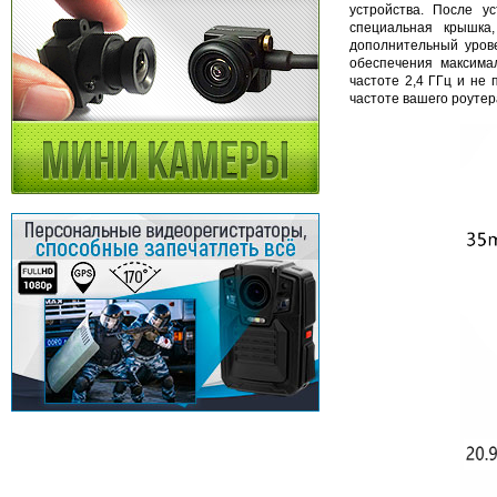
устройства. После у
специальная крышка
дополнительный урове
обеспечения максимал
частоте 2,4 ГГц и не
частоте вашего роутер