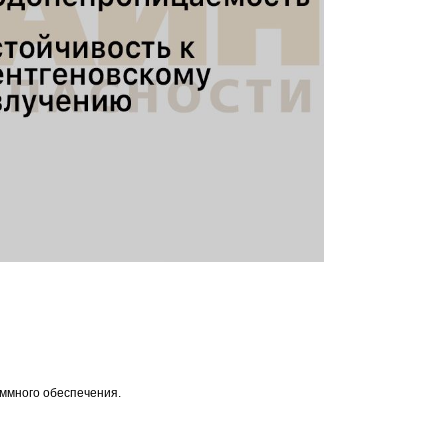
аммного обеспечения.