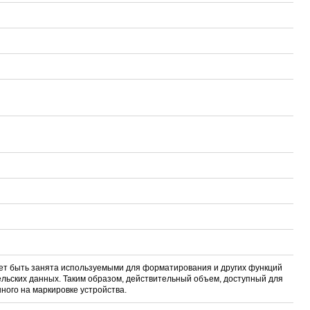
ет быть занята используемыми для форматирования и других функций
льских данных. Таким образом, действительный объем, доступный для
ного на маркировке устройства.