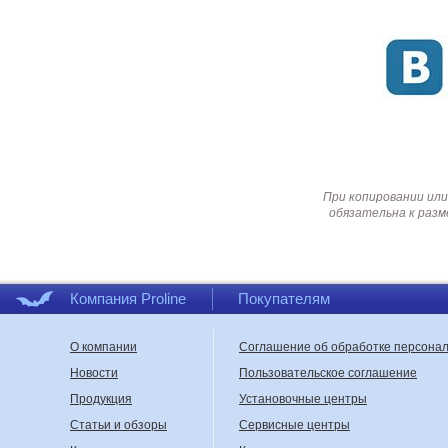
При копировании или
обязательна к разм
Компания Proline
Покупателям
О компании
Соглашение об обработке персона
Новости
Пользовательское соглашение
Продукция
Установочные центры
Статьи и обзоры
Сервисные центры