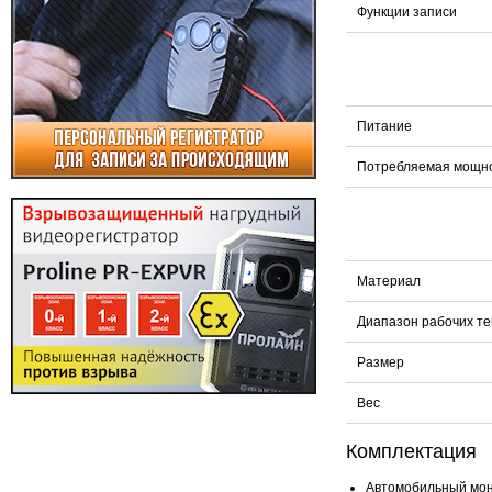
Функции записи
Питание
Потребляемая мощн
Материал
Диапазон рабочих т
Размер
Вес
Комплектация
Автомобильный мони