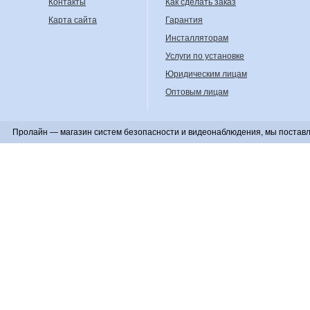
Контакты
Как сделать заказ
Карта сайта
Гарантия
Инсталляторам
Услуги по установке
Юридическим лицам
Оптовым лицам
Пролайн — магазин систем безопасности и видеонаблюдения, мы поставл