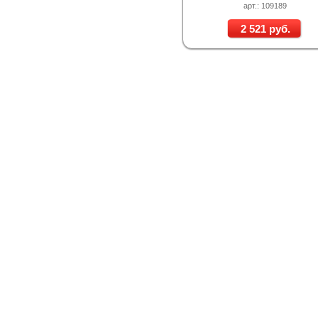
арт.: 109189
2 521 руб.