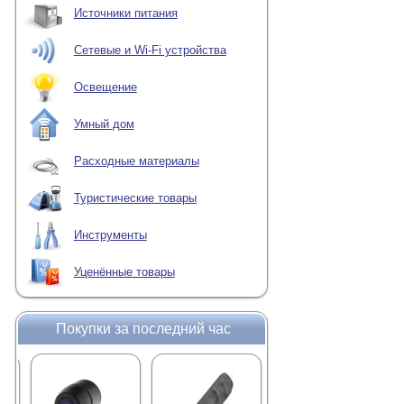
Источники питания
Сетевые и Wi-Fi устройства
Освещение
Умный дом
Расходные материалы
Туристические товары
Инструменты
Уценённые товары
Покупки за последний час