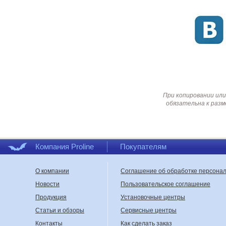
При копировании или
обязательна к разм
Компания Proline
Покупателям
О компании
Соглашение об обработке персона
Новости
Пользовательское соглашение
Продукция
Установочные центры
Статьи и обзоры
Сервисные центры
Контакты
Как сделать заказ