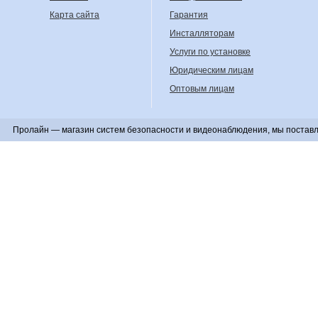
Карта сайта
Гарантия
Инсталляторам
Услуги по установке
Юридическим лицам
Оптовым лицам
Пролайн — магазин систем безопасности и видеонаблюдения, мы поставл