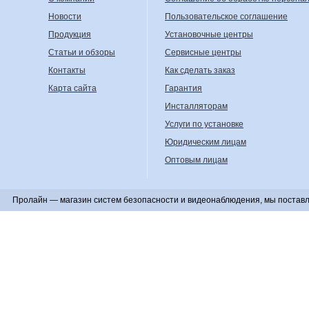
Новости
Пользовательское соглашение
Продукция
Установочные центры
Статьи и обзоры
Сервисные центры
Контакты
Как сделать заказ
Карта сайта
Гарантия
Инсталляторам
Услуги по установке
Юридическим лицам
Оптовым лицам
Пролайн — магазин систем безопасности и видеонаблюдения, мы поставл