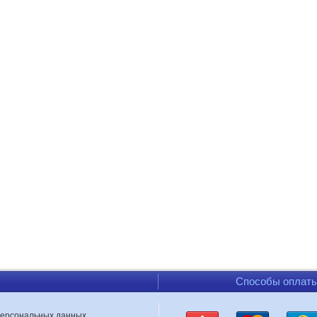
Способы оплат
персональных данных