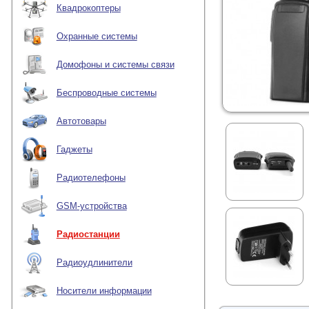
Квадрокоптеры
Охранные системы
Домофоны и системы связи
Беспроводные системы
Автотовары
Гаджеты
Радиотелефоны
GSM-устройства
Радиостанции
Радиоудлинители
Носители информации