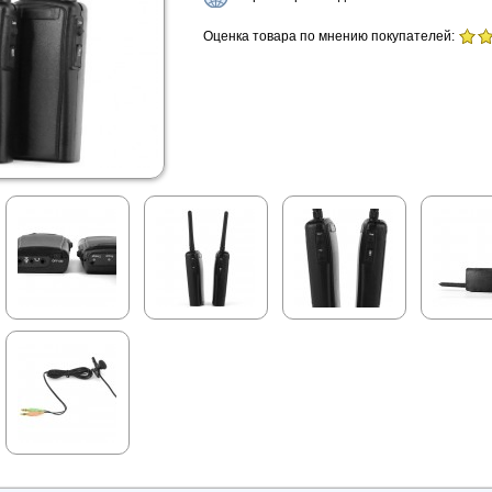
Оценка товара по мнению покупателей: