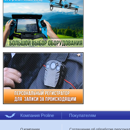
Компания Proline
Покупателям
О компании
Соглашение об обработке персона