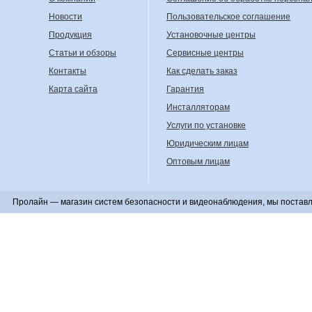
Новости
Пользовательское соглашение
Продукция
Установочные центры
Статьи и обзоры
Сервисные центры
Контакты
Как сделать заказ
Карта сайта
Гарантия
Инсталляторам
Услуги по установке
Юридическим лицам
Оптовым лицам
Пролайн — магазин систем безопасности и видеонаблюдения, мы поставл