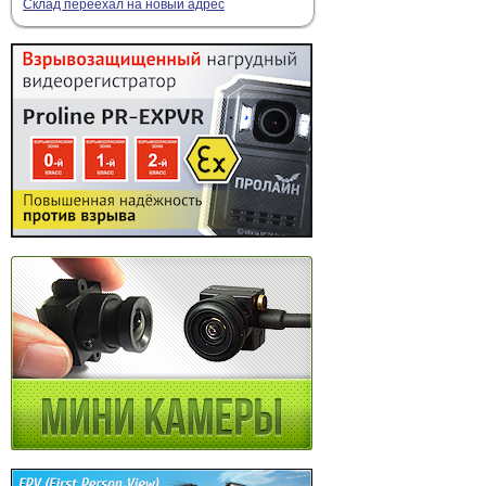
Склад переехал на новый адрес