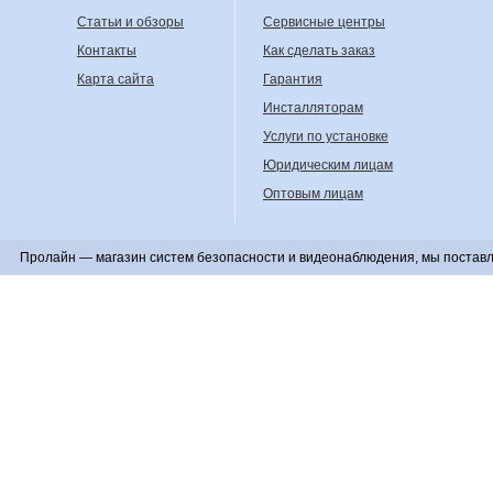
Статьи и обзоры
Сервисные центры
Контакты
Как сделать заказ
Карта сайта
Гарантия
Инсталляторам
Услуги по установке
Юридическим лицам
Оптовым лицам
Пролайн — магазин систем безопасности и видеонаблюдения, мы поставл