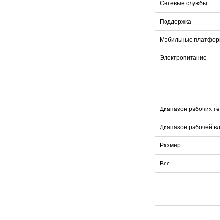
Сетевые службы
Поддержка
Мобильные платфо
Электропитание
Диапазон рабочих т
Диапазон рабочей в
Размер
Вес