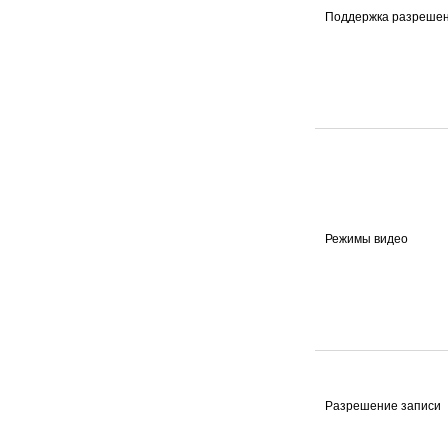
Поддержка разреше
Режимы видео
Разрешение записи