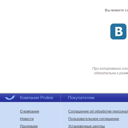
Вы можете со
При копировании или
обязательна к разм
Компания Proline
Покупателям
О компании
Соглашение об обработке персона
Новости
Пользовательское соглашение
Продукция
Установочные центры