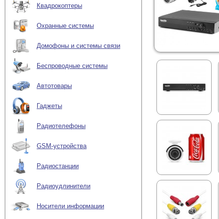
Квадрокоптеры
Охранные системы
Домофоны и системы связи
Беспроводные системы
Автотовары
Гаджеты
Радиотелефоны
GSM-устройства
Радиостанции
Радиоудлинители
Носители информации