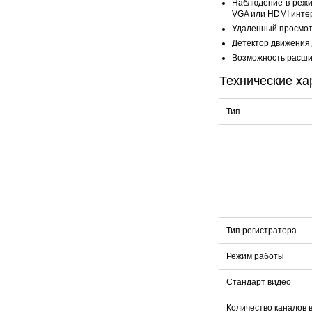
Наблюдение в режи
VGA или HDMI инте
Удаленный просмот
Детектор движения,
Возможность расши
Технические ха
Тип
Тип регистратора
Режим работы
Стандарт видео
Количество каналов 