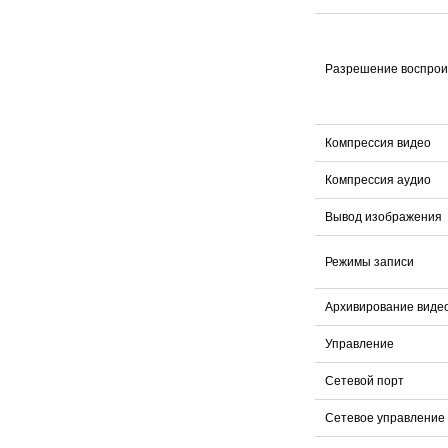
Разрешение воспрои
Компрессия видео
Компрессия аудио
Вывод изображения
Режимы записи
Архивирование виде
Управление
Сетевой порт
Сетевое управление