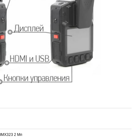
y IMX323 2 Мп