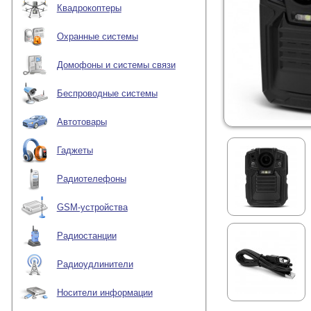
Квадрокоптеры
Охранные системы
Домофоны и системы связи
Беспроводные системы
Автотовары
Гаджеты
Радиотелефоны
GSM-устройства
Радиостанции
Радиоудлинители
Носители информации