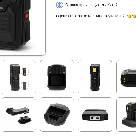
Страна производитель: Китай
Оценка товара по мнению покупателей: