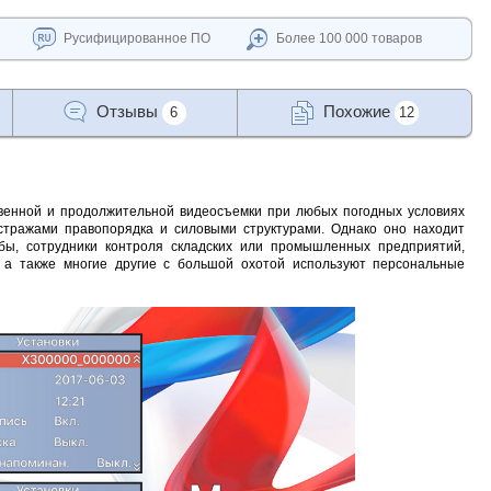
Русифицированное ПО
Более 100 000 товаров
Отзывы
Похожие
6
12
твенной и продолжительной видеосъемки при любых погодных условиях
 стражами правопорядка и силовыми структурами. Однако оно находит
жбы, сотрудники контроля складских или промышленных предприятий,
 а также многие другие с большой охотой используют персональные