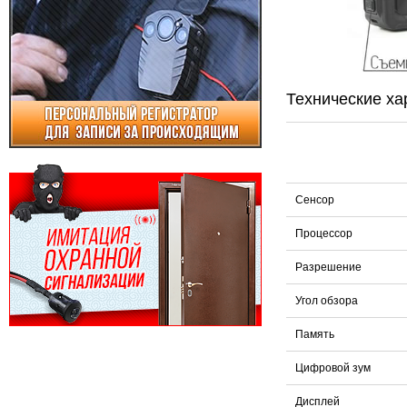
Технические ха
Сенсор
Процессор
Разрешение
Угол обзора
Память
Цифровой зум
Дисплей