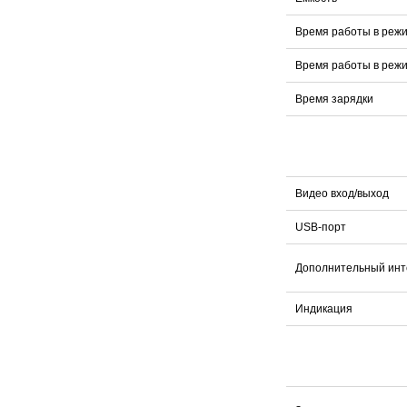
Время работы в реж
Время работы в реж
Время зарядки
Видео вход/выход
USB-порт
Дополнительный ин
Индикация