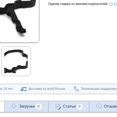
Оценка товара по мнению покупателей:
е 10 лет
Доставка по всей России
Техническая поддержка
Загрузки
Статьи
Отзыв
0
0