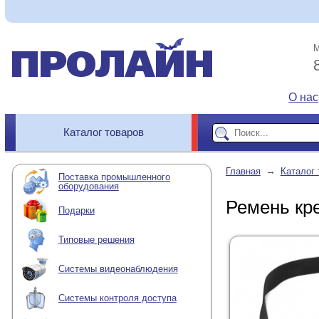
М
О нас
Каталог товаров
→
Главная
Каталог 
Поставка промышленного
оборудования
Ремень кр
Подарки
Типовые решения
Системы видеонаблюдения
Системы контроля доступа