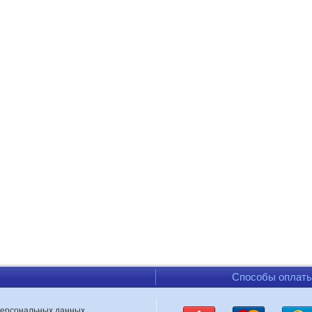
Способы оплат
персональных данных