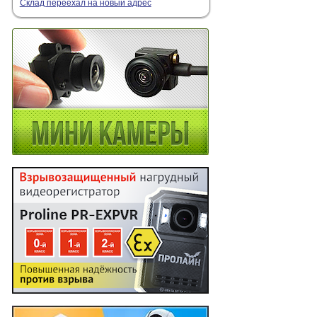
Склад переехал на новый адрес