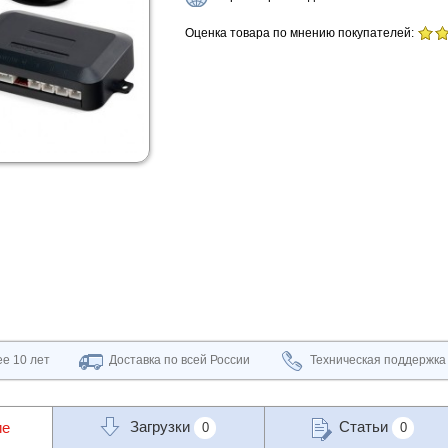
Оценка товара по мнению покупателей:
е 10 лет
Доставка по всей России
Техническая поддержка
Загрузки
Статьи
ие
0
0