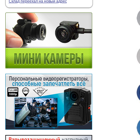
Склад переехал на новый адрес