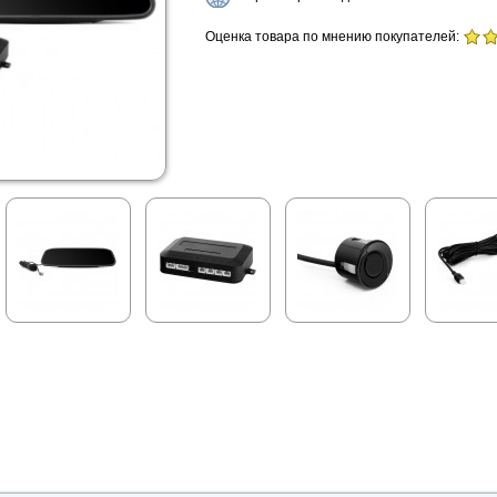
Оценка товара по мнению покупателей: