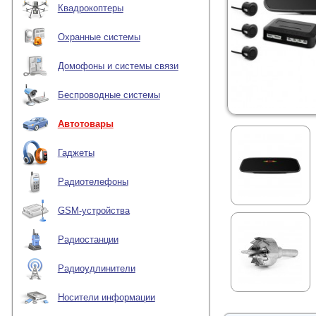
Квадрокоптеры
Охранные системы
Домофоны и системы связи
Беспроводные системы
Автотовары
Гаджеты
Радиотелефоны
GSM-устройства
Радиостанции
Радиоудлинители
Носители информации