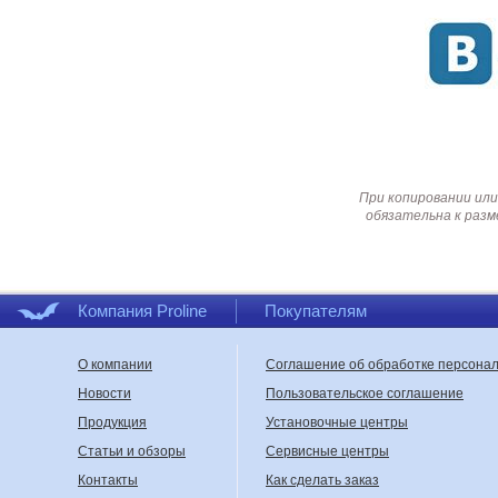
При копировании или
обязательна к разм
Компания Proline
Покупателям
О компании
Соглашение об обработке персона
Новости
Пользовательское соглашение
Продукция
Установочные центры
Статьи и обзоры
Сервисные центры
Контакты
Как сделать заказ