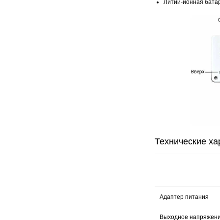
Литий-ионная батар
Технические ха
Адаптер питания
Выходное напряжен