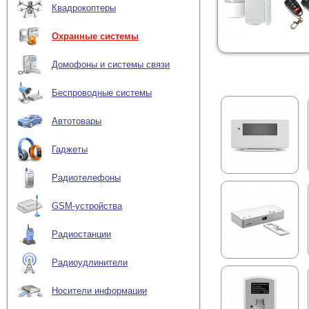
Квадрокоптеры
Охранные системы
Домофоны и системы связи
Беспроводные системы
Автотовары
Гаджеты
Радиотелефоны
GSM-устройства
Радиостанции
Радиоудлинители
Носители информации