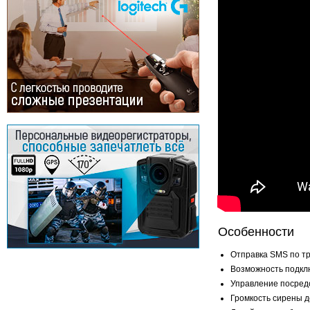
Особенности
Отправка SMS по тр
Возможность подклю
Управление посредс
Громкость сирены д