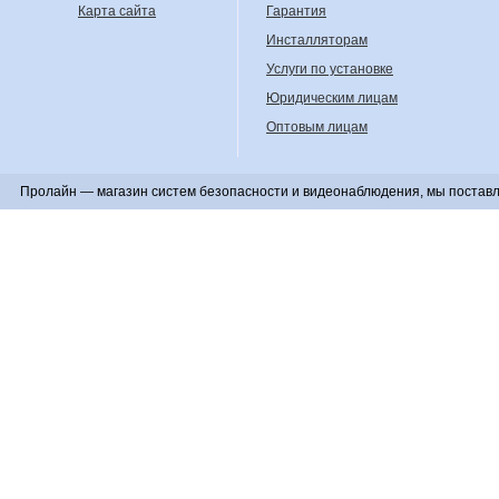
Карта сайта
Гарантия
Инсталляторам
Услуги по установке
Юридическим лицам
Оптовым лицам
Пролайн — магазин систем безопасности и видеонаблюдения, мы поставл