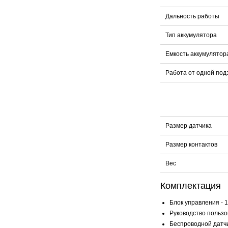
Дальность работы
Тип аккумулятора
Емкость аккумулятор
Работа от одной под
Размер датчика
Размер контактов
Вес
Комплектация
Блок управления - 1
Руководство пользов
Беспроводной датчик