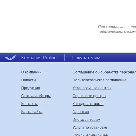
При копировании или
обязательна к разм
Компания Proline
Покупателям
О компании
Соглашение об обработке персона
Новости
Пользовательское соглашение
Продукция
Установочные центры
Статьи и обзоры
Сервисные центры
Контакты
Как сделать заказ
Карта сайта
Гарантия
Инсталляторам
Услуги по установке
Юридическим лицам