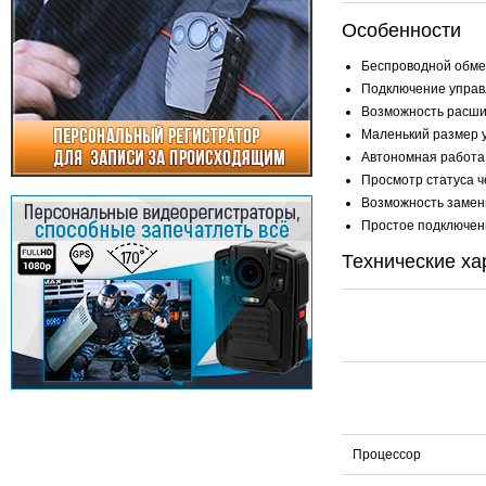
Особенности
Беспроводной обме
Подключение управл
Возможность расшир
Маленький размер у
Автономная работа
Просмотр статуса 
Возможность замены
Простое подключен
Технические ха
Процессор