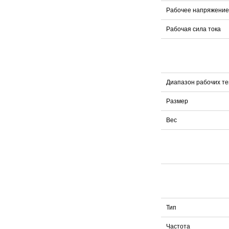
Рабочее напряжение
Рабочая сила тока
Диапазон рабочих т
Размер
Вес
Тип
Частота