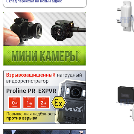
Склад переехал на новый адрес