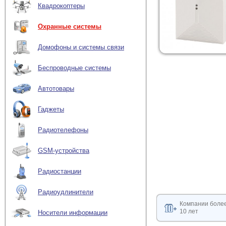
Квадрокоптеры
Охранные системы
Домофоны и системы связи
Беспроводные системы
Автотовары
Гаджеты
Радиотелефоны
GSM-устройства
Радиостанции
Радиоудлинители
Компании боле
10 лет
Носители информации