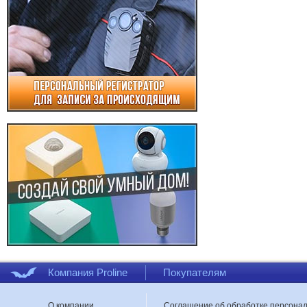
Компания Proline
Покупателям
О компании
Соглашение об обработке персона