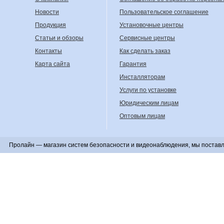
Новости
Пользовательское соглашение
Продукция
Установочные центры
Статьи и обзоры
Сервисные центры
Контакты
Как сделать заказ
Карта сайта
Гарантия
Инсталляторам
Услуги по установке
Юридическим лицам
Оптовым лицам
Пролайн — магазин систем безопасности и видеонаблюдения, мы поставл