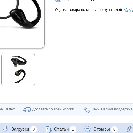
Оценка товара по мнению покупателей:
е 10 лет
Доставка по всей России
Техническая поддержка
Загрузки
Статьи
Отзывы
0
1
0