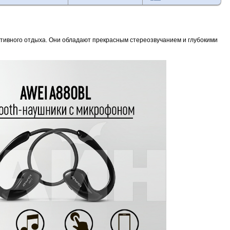
ктивного отдыха. Они обладают прекрасным стереозвучанием и глубокими