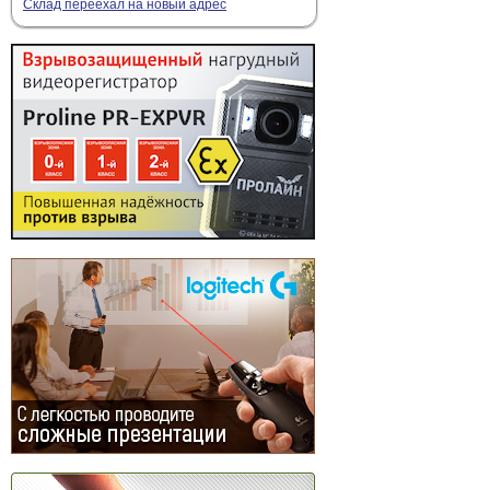
Склад переехал на новый адрес