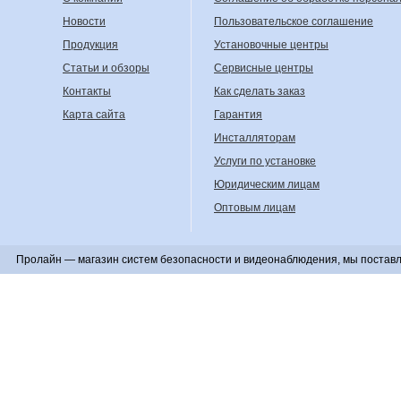
Новости
Пользовательское соглашение
Продукция
Установочные центры
Статьи и обзоры
Сервисные центры
Контакты
Как сделать заказ
Карта сайта
Гарантия
Инсталляторам
Услуги по установке
Юридическим лицам
Оптовым лицам
Пролайн — магазин систем безопасности и видеонаблюдения, мы поставл