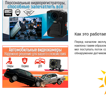
Как это работае
Перед началом эксплу
наклона таким образом
мог поступать поток с
обнаружении датчиком 