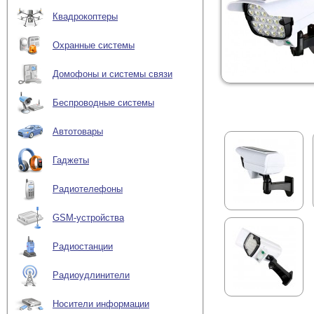
Квадрокоптеры
Охранные системы
Домофоны и системы связи
Беспроводные системы
Автотовары
Гаджеты
Радиотелефоны
GSM-устройства
Радиостанции
Радиоудлинители
Носители информации