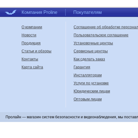
Компания Proline
Покупателям
О компании
Соглашение об обработке персона
Новости
Пользовательское соглашение
Продукция
Установочные центры
Статьи и обзоры
Сервисные центры
Контакты
Как сделать заказ
Карта сайта
Гарантия
Инсталляторам
Услуги по установке
Юридическим лицам
Оптовым лицам
Пролайн — магазин систем безопасности и видеонаблюдения, мы поставл