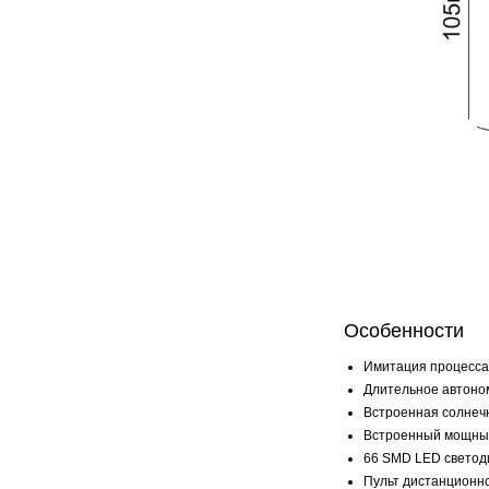
Особенности
Имитация процесса
Длительное автоно
Встроенная солнечн
Встроенный мощный
66 SMD LED светод
Пульт дистанционно