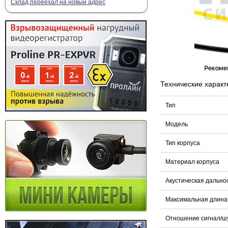
Склад переехал на новый адрес
Технические характ
Тип
Модель
Тип корпуса
Материал корпуса
Акустическая дально
Максимальная длина
Отношение сигнал/ш