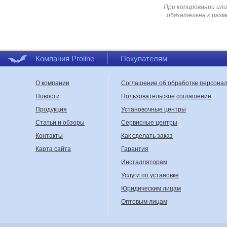
При копировании или
обязательна к разм
Компания Proline
Покупателям
О компании
Соглашение об обработке персона
Новости
Пользовательское соглашение
Продукция
Установочные центры
Статьи и обзоры
Сервисные центры
Контакты
Как сделать заказ
Карта сайта
Гарантия
Инсталляторам
Услуги по установке
Юридическим лицам
Оптовым лицам