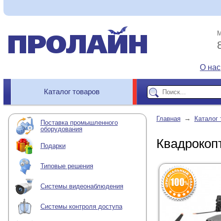
М
О нас
Каталог товаров
→
Главная
Каталог 
Поставка промышленного
оборудования
Квадрокопт
Подарки
Типовые решения
Системы видеонаблюдения
Системы контроля доступа