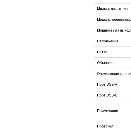
Модель двигателя
Модель пропеллеро
Мощность на выход
Напряжение
Нетто
Объектив
Окружающие услов
Порт USB-A
Порт USB-C
Примечания
Протокол