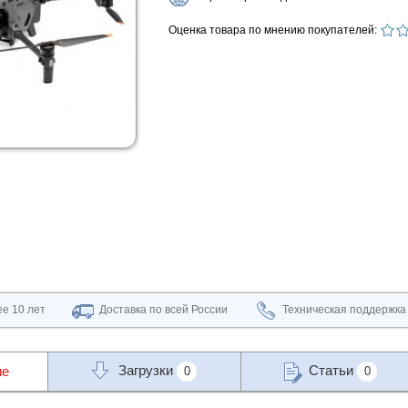
Оценка товара по мнению покупателей:
е 10 лет
Доставка по всей России
Техническая поддержка
Загрузки
Статьи
ие
0
0