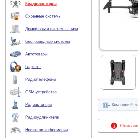
Квадрокоптеры
Охранные системы
Домофоны и системы связи
Беспроводные системы
Автотовары
Гаджеты
Радиотелефоны
GSM-устройства
Радиостанции
Компании боле
Радиоудлинители
Описан
Носители информации