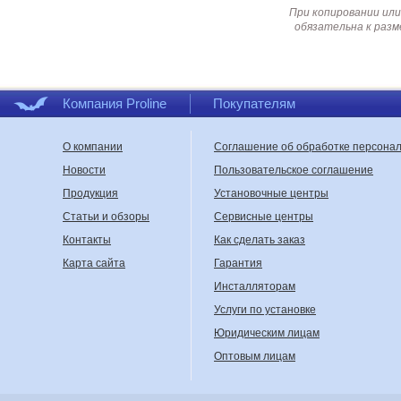
При копировании или
обязательна к разм
Компания Proline
Покупателям
О компании
Соглашение об обработке персона
Новости
Пользовательское соглашение
Продукция
Установочные центры
Статьи и обзоры
Сервисные центры
Контакты
Как сделать заказ
Карта сайта
Гарантия
Инсталляторам
Услуги по установке
Юридическим лицам
Оптовым лицам