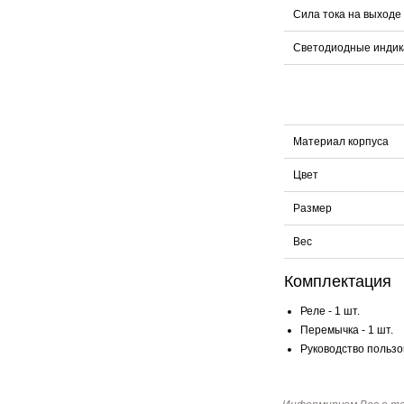
Сила тока на выходе
Светодиодные инди
Материал корпуса
Цвет
Размер
Вес
Комплектация
Реле - 1 шт.
Перемычка - 1 шт.
Руководство пользов