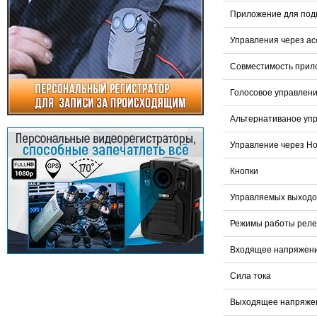
Приложение для под
Управления через а
Совместимость прил
Голосовое управлен
Альтернативаное уп
Управление через Ho
Кнопки
Управляемых выходо
Режимы работы реле 
Входящее напряжен
Сила тока
Выходящее напряже