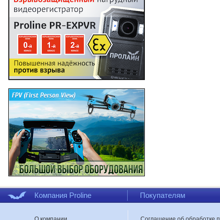
Компания Proline
Покупателям
О компании
Соглашение об обработке 