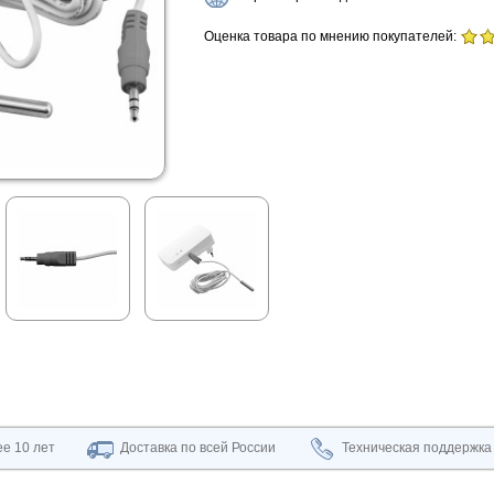
Оценка товара по мнению покупателей:
е 10 лет
Доставка по всей России
Техническая поддержка