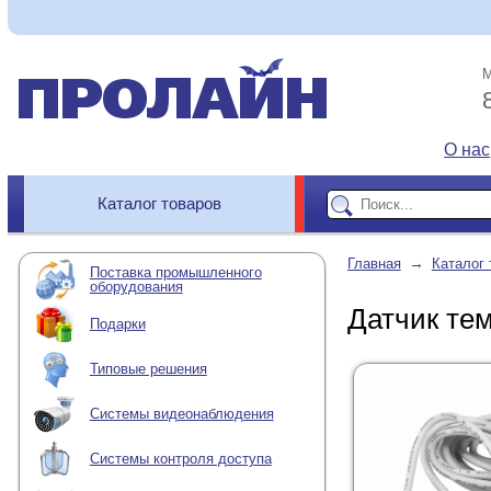
М
О нас
Каталог товаров
→
Главная
Каталог 
Поставка промышленного
оборудования
Датчик те
Подарки
Типовые решения
Системы видеонаблюдения
Системы контроля доступа