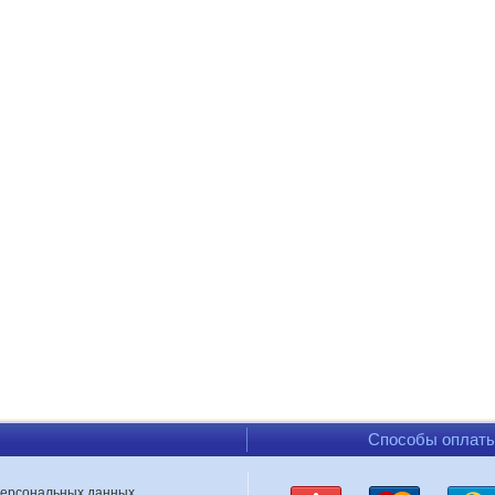
Способы оплат
персональных данных