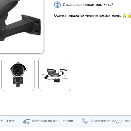
Страна производитель: Китай
Оценка товара по мнению покупателей:
е 10 лет
Доставка по всей России
Техническая поддержка