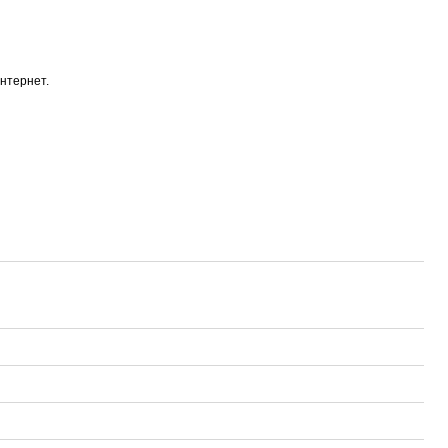
нтернет.