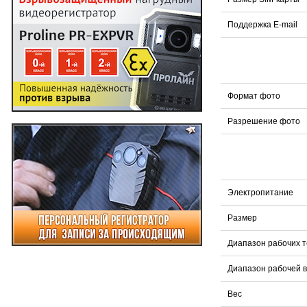
Поддержка E-mail
Формат фото
Разрешение фото
Электропитание
Размер
Диапазон рабочих 
Диапазон рабочей 
Вес