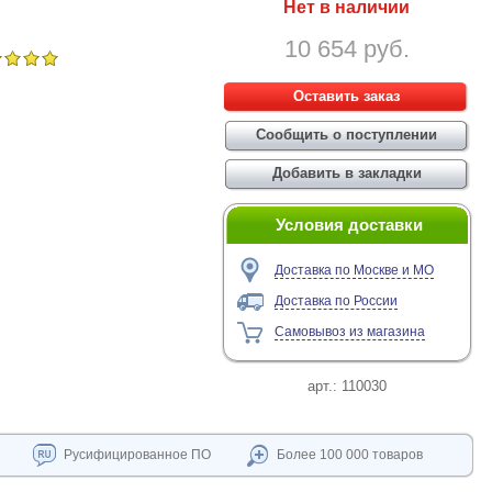
Нет в наличии
10 654 руб.
Условия доставки
Доставка по Москве и МО
Доставка по России
Самовывоз из магазина
арт.:
110030
Русифицированное ПО
Более 100 000 товаров