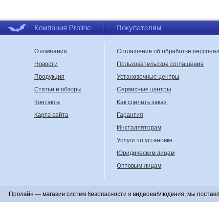
Компания Proline
Покупателям
О компании
Соглашение об обработке персона
Новости
Пользовательское соглашение
Продукция
Установочные центры
Статьи и обзоры
Сервисные центры
Контакты
Как сделать заказ
Карта сайта
Гарантия
Инсталляторам
Услуги по установке
Юридическим лицам
Оптовым лицам
Пролайн — магазин систем безопасности и видеонаблюдения, мы поставл