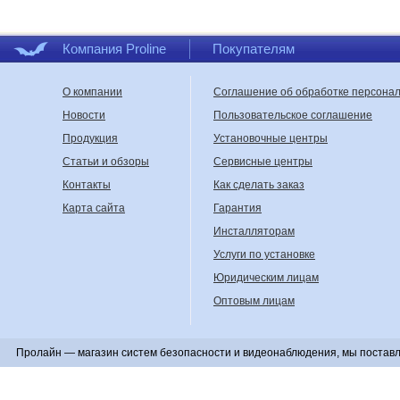
Компания Proline
Покупателям
О компании
Соглашение об обработке персона
Новости
Пользовательское соглашение
Продукция
Установочные центры
Статьи и обзоры
Сервисные центры
Контакты
Как сделать заказ
Карта сайта
Гарантия
Инсталляторам
Услуги по установке
Юридическим лицам
Оптовым лицам
Пролайн — магазин систем безопасности и видеонаблюдения, мы поставл