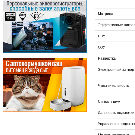
Матрица
Эффективные пиксел
ПЗУ
ОЗУ
Развертка
Электронный затвор
Чувствительность
Сигнал / шум
Дальность подсветки
Управление подсвет