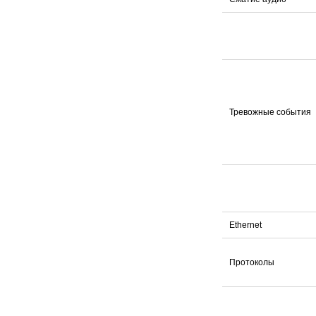
Тревожные события
Ethernet
Протоколы