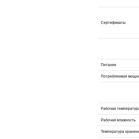
Сертификаты
Питание
Потребляемая мощн
Рабочая температур
Рабочая влажность
Температура хранен