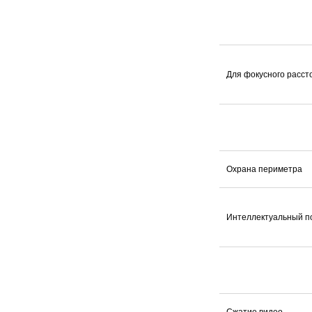
Для фокусного расст
Охрана периметра
Интеллектуальный п