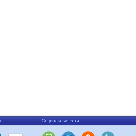
ы
Социальные сети