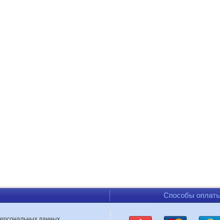
Способы оплат
персональных данных