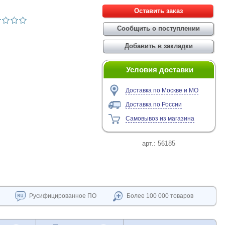
Условия доставки
Доставка по Москве и МО
Доставка по России
Самовывоз из магазина
арт.:
56185
Русифицированное ПО
Более 100 000 товаров