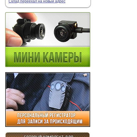
Склад переехал на новый адрес