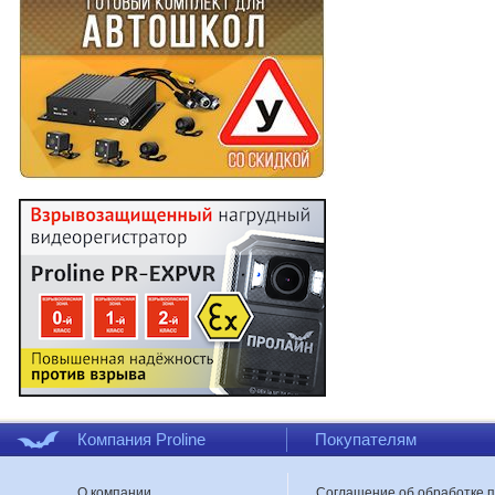
Компания Proline
Покупателям
О компании
Соглашение об обработке 