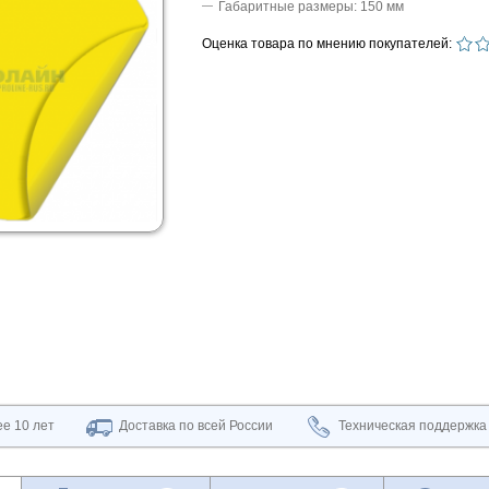
Габаритные размеры: 150 мм
Оценка товара по мнению покупателей:
е 10 лет
Доставка по всей России
Техническая поддержка