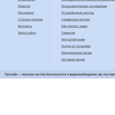
Новости
Пользовательское соглашение
Продукция
Установочные центры
Статьи и обзоры
Сервисные центры
Контакты
Как сделать заказ
Карта сайта
Гарантия
Инсталляторам
Услуги по установке
Юридическим лицам
Оптовым лицам
Пролайн — магазин систем безопасности и видеонаблюдения, мы поставл