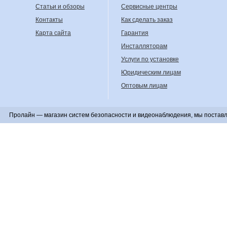
Статьи и обзоры
Сервисные центры
Контакты
Как сделать заказ
Карта сайта
Гарантия
Инсталляторам
Услуги по установке
Юридическим лицам
Оптовым лицам
Пролайн — магазин систем безопасности и видеонаблюдения, мы поставл