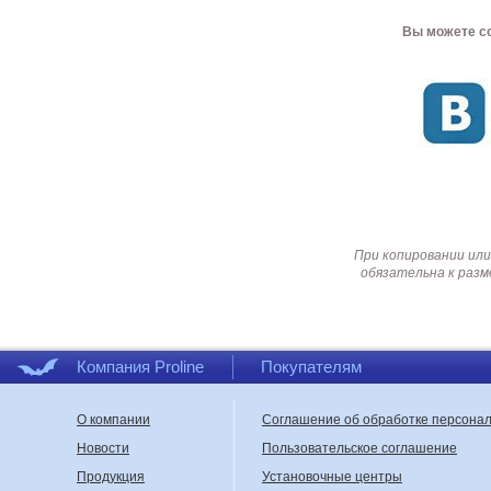
Вы можете со
При копировании или
обязательна к разм
Компания Proline
Покупателям
О компании
Соглашение об обработке персона
Новости
Пользовательское соглашение
Продукция
Установочные центры