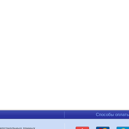
Способы оплат
персональных данных