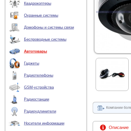
Квадрокоптеры
Охранные системы
Домофоны и системы связи
Беспроводные системы
Автотовары
Гаджеты
Радиотелефоны
GSM-устройства
Радиостанции
Компании боле
Радиоудлинители
Носители информации
Описание