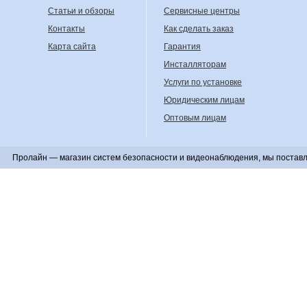
Статьи и обзоры
Сервисные центры
Контакты
Как сделать заказ
Карта сайта
Гарантия
Инсталляторам
Услуги по установке
Юридическим лицам
Оптовым лицам
Пролайн — магазин систем безопасности и видеонаблюдения, мы поставл