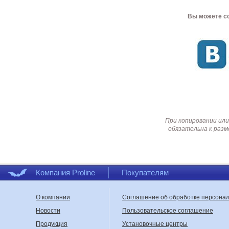
Вы можете со
При копировании или
обязательна к разм
Компания Proline
Покупателям
О компании
Соглашение об обработке персона
Новости
Пользовательское соглашение
Продукция
Установочные центры