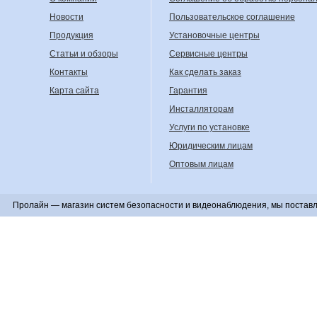
Новости
Пользовательское соглашение
Продукция
Установочные центры
Статьи и обзоры
Сервисные центры
Контакты
Как сделать заказ
Карта сайта
Гарантия
Инсталляторам
Услуги по установке
Юридическим лицам
Оптовым лицам
Пролайн — магазин систем безопасности и видеонаблюдения, мы поставл