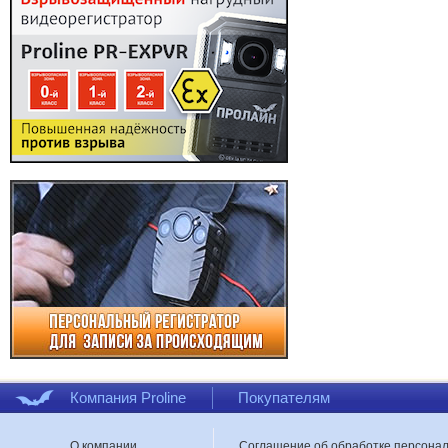
Компания Proline
Покупателям
О компании
Соглашение об обработке персона