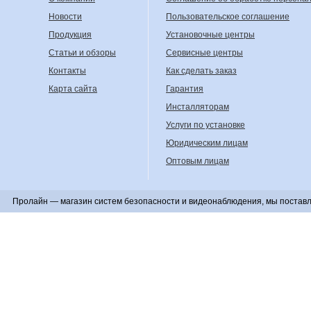
Новости
Пользовательское соглашение
Продукция
Установочные центры
Статьи и обзоры
Сервисные центры
Контакты
Как сделать заказ
Карта сайта
Гарантия
Инсталляторам
Услуги по установке
Юридическим лицам
Оптовым лицам
Пролайн — магазин систем безопасности и видеонаблюдения, мы поставл