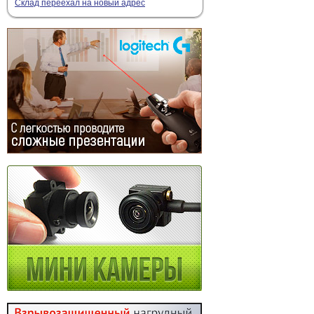
Склад переехал на новый адрес