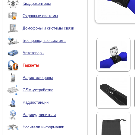
Квадрокоптеры
Охранные системы
Домофоны и системы связи
Беспроводные системы
Автотовары
Гаджеты
Радиотелефоны
GSM-устройства
Радиостанции
Радиоудлинители
Носители информации