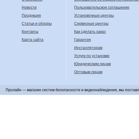
Новости
Пользовательское соглашение
Продукция
Установочные центры
Статьи и обзоры
Сервисные центры
Контакты
Как сделать заказ
Карта сайта
Гарантия
Инсталляторам
Услуги по установке
Юридическим лицам
Оптовым лицам
Пролайн — магазин систем безопасности и видеонаблюдения, мы поставл