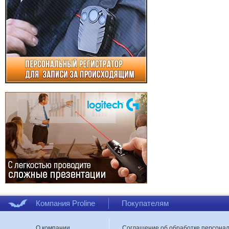
Компания Proline
Покупателям
О компании
Соглашение об обработке персона