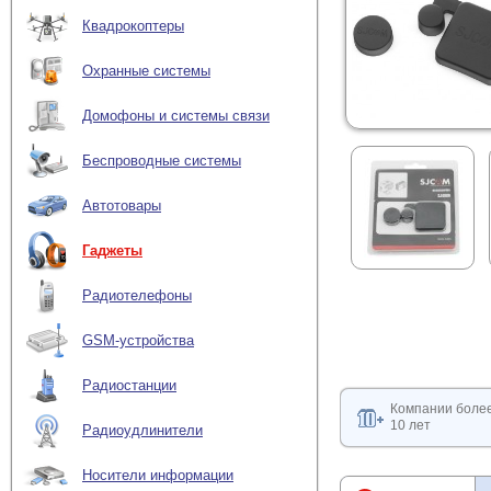
Квадрокоптеры
Охранные системы
Домофоны и системы связи
Беспроводные системы
Автотовары
Гаджеты
Радиотелефоны
GSM-устройства
Радиостанции
Компании боле
10 лет
Радиоудлинители
Носители информации