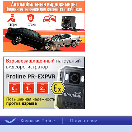
Компания Proline
Покупателям