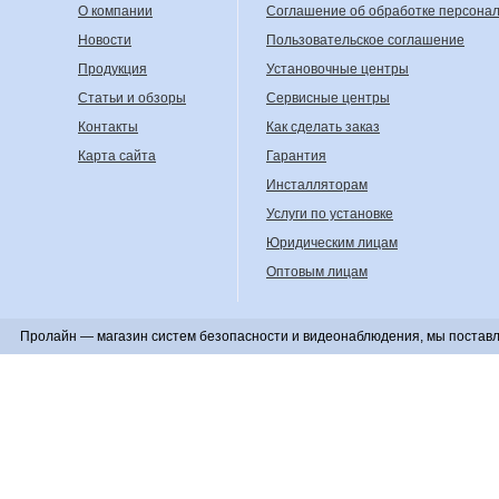
О компании
Соглашение об обработке персона
Новости
Пользовательское соглашение
Продукция
Установочные центры
Статьи и обзоры
Сервисные центры
Контакты
Как сделать заказ
Карта сайта
Гарантия
Инсталляторам
Услуги по установке
Юридическим лицам
Оптовым лицам
Пролайн — магазин систем безопасности и видеонаблюдения, мы поставл