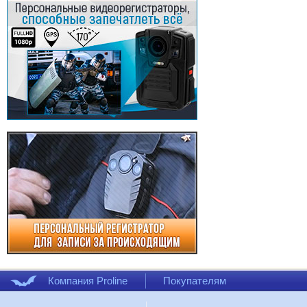
Компания Proline
Покупателям