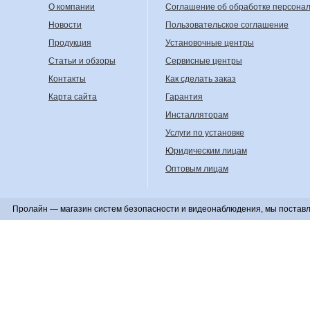
О компании
Соглашение об обработке персона
Новости
Пользовательское соглашение
Продукция
Установочные центры
Статьи и обзоры
Сервисные центры
Контакты
Как сделать заказ
Карта сайта
Гарантия
Инсталляторам
Услуги по установке
Юридическим лицам
Оптовым лицам
Пролайн — магазин систем безопасности и видеонаблюдения, мы поставл