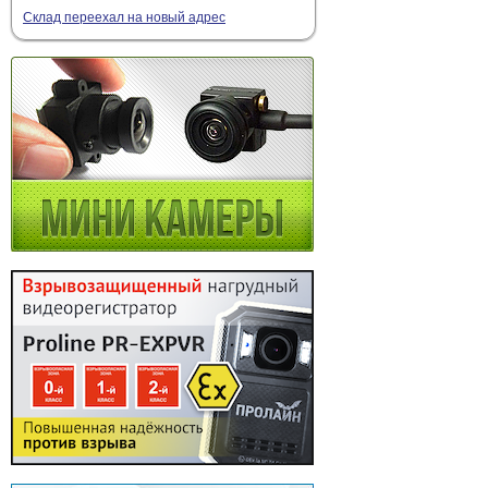
Склад переехал на новый адрес